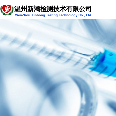
温州新鸿检测技术有限公司
WenZhou Xinhong Testing Technology Co., Ltd