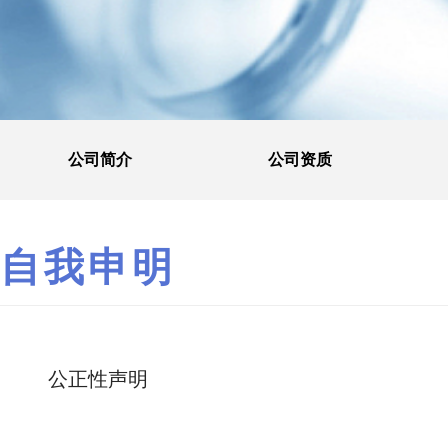
公司简介
公司资质
自我申明
公正性声明