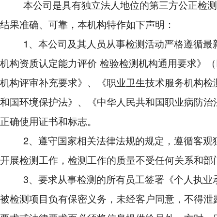
本公司是具有独立法人地位的第三方公正检测机
结果准确、可靠，本机构特作如下声明：
1、本公司及其人员从事检测活动严格遵循最新
机构资质认定能力评价 检验检测机构通用要求》（RB
机构评审补充要求》、《职业卫生技术服务机构检
和国环境保护法》、《中华人民共和国职业病防治
正确使用证书和标志。
2、遵守国家相关法律法规的规定，遵循客观独
开展检测工作，检测工作的质量不受任何关系和部
3、要求从事检测的所有员工签署《个人执业承
被检测项目负有保密义务，未经客户同意，不得泄