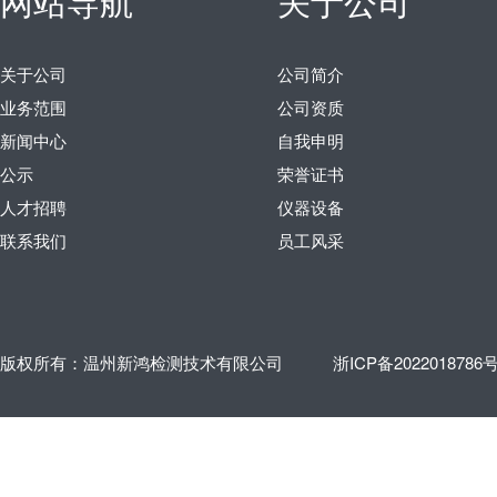
网站导航
关于公司
关于公司
公司简介
业务范围
公司资质
新闻中心
自我申明
公示
荣誉证书
人才招聘
仪器设备
联系我们
员工风采
版权所有：温州新鸿检测技术有限公司
浙ICP备2022018786