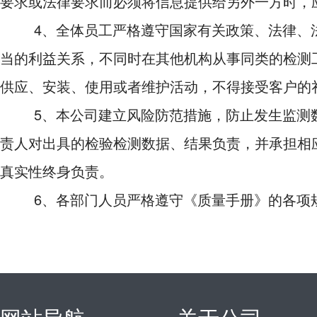
要求或法律要求而必须将信息提供给另外一方时，
4、全体员工严格遵守国家有关政策、法律、法
当的利益关系，不同时在其他机构从事同类的检测
供应、安装、使用或者维护活动，不得接受客户的
5、本公司建立风险防范措施，防止发生监测数
责人对出具的检验检测数据、结果负责，并承担相
真实性终身负责。
6、各部门人员严格遵守《质量手册》的各项规